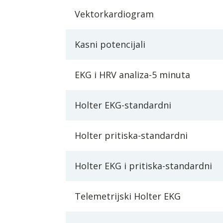
Vektorkardiogram
Kasni potencijali
EKG i HRV analiza-5 minuta
Holter EKG-standardni
Holter pritiska-standardni
Holter EKG i pritiska-standardni
Telemetrijski Holter EKG