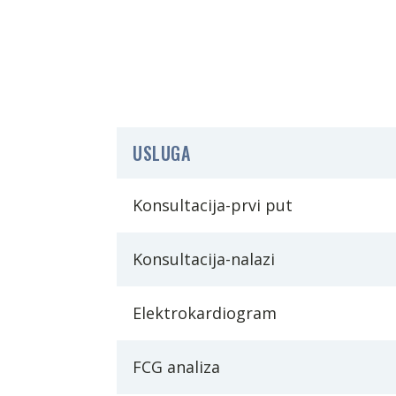
USLUGA
Konsultacija-prvi put
Konsultacija-nalazi
Elektrokardiogram
FCG analiza