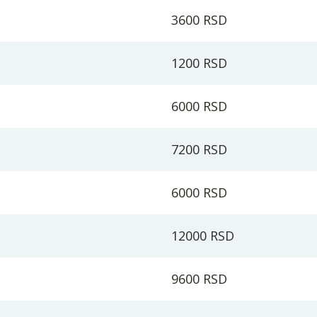
3600 RSD
1200 RSD
6000 RSD
7200 RSD
6000 RSD
12000 RSD
9600 RSD