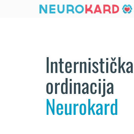
Internistička
ordinacija
Neurokard