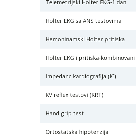
Telemetrijski Holter EKG-1 dan
Holter EKG sa ANS testovima
Hemoninamski Holter pritiska
Holter EKG i pritiska-kombinovani
Impedanc kardiografija (IC)
KV reflex testovi (KRT)
Hand grip test
Ortostatska hipotenzija