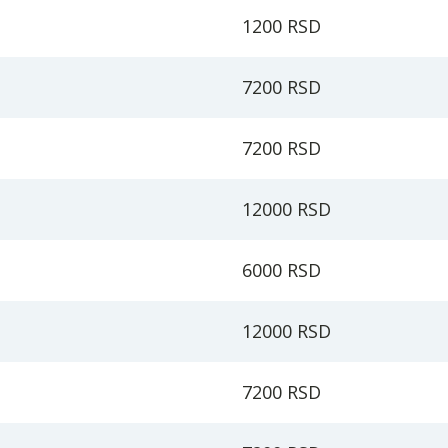
1200 RSD
7200 RSD
7200 RSD
12000 RSD
6000 RSD
12000 RSD
7200 RSD