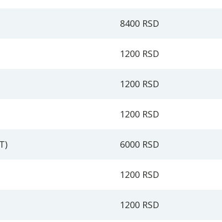
8400 RSD
1200 RSD
1200 RSD
1200 RSD
T)
6000 RSD
1200 RSD
1200 RSD