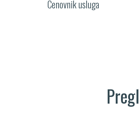
Cenovnik usluga
Pregl