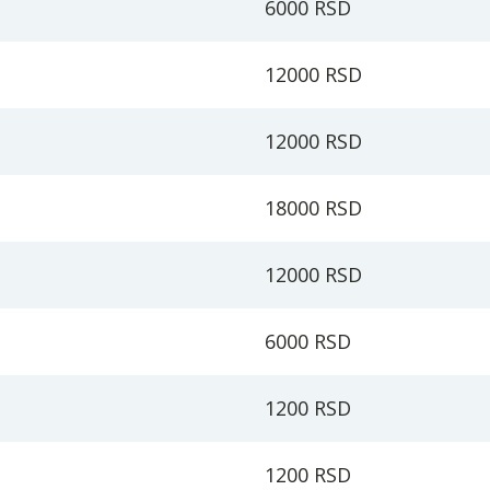
6000 RSD
12000 RSD
12000 RSD
18000 RSD
12000 RSD
6000 RSD
1200 RSD
1200 RSD