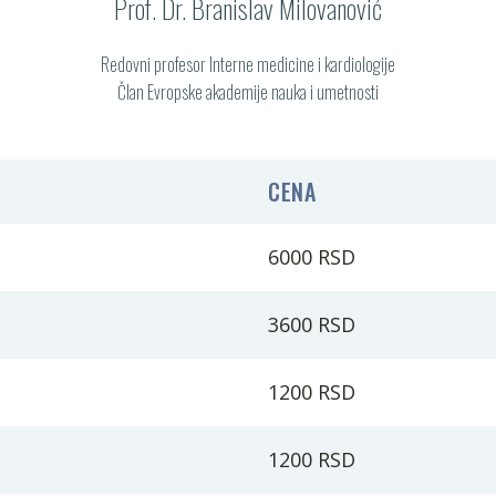
Prof. Dr. Branislav Milovanović
Redovni profesor Interne medicine i kardiologije
Član Evropske akademije nauka i umetnosti
CENA
6000 RSD
3600 RSD
1200 RSD
1200 RSD