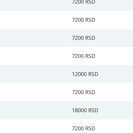
7200 RSD
7200 RSD
7200 RSD
7200 RSD
12000 RSD
7200 RSD
18000 RSD
7200 RSD